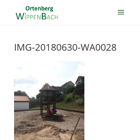
IMG-20180630-WA0028