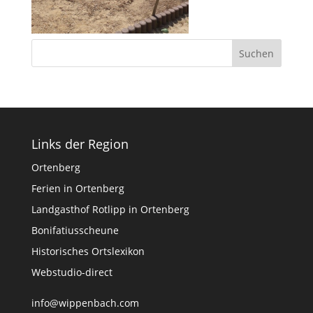
Links der Region
Ortenberg
Ferien in Ortenberg
Landgasthof Rotlipp in Ortenberg
Bonifatiusscheune
Historisches Ortslexikon
Webstudio-direct
info@wippenbach.com