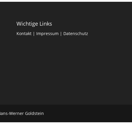
Wichtige Links
Kontakt
|
Impressum
|
Datenschutz
Hans-Werner Goldstein