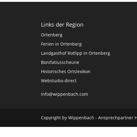
Links der Region
Ortenberg
Ferien in Ortenberg
Landgasthof Rotlipp in Ortenberg
Bonifatiusscheune
Historisches Ortslexikon
Webstudio-direct
info@wippenbach.com
Copyright by Wippenbach - Ansprechpartner 