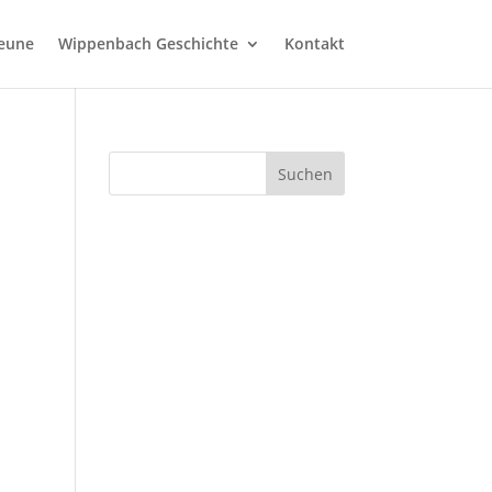
heune
Wippenbach Geschichte
Kontakt