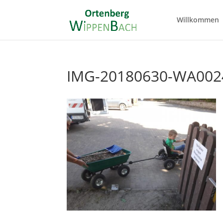
Willkommen
IMG-20180630-WA002