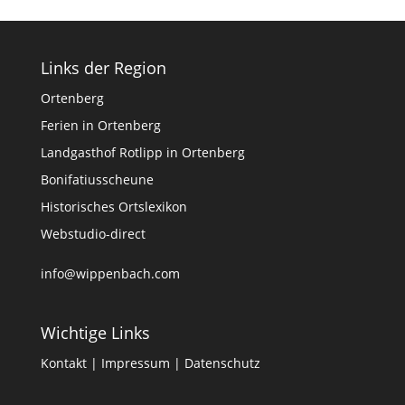
Links der Region
Ortenberg
Ferien in Ortenberg
Landgasthof Rotlipp in Ortenberg
Bonifatiusscheune
Historisches Ortslexikon
Webstudio-direct
info@wippenbach.com
Wichtige Links
Kontakt
|
Impressum
|
Datenschutz