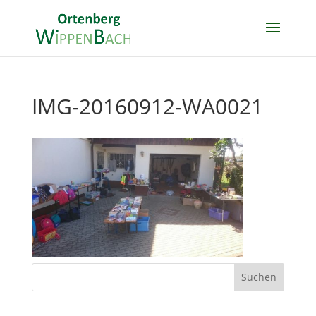
IMG-20160912-WA0021