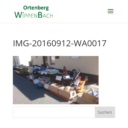
IMG-20160912-WA0017