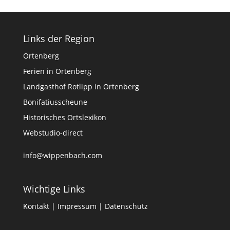
Links der Region
Ortenberg
Ferien in Ortenberg
Landgasthof Rotlipp in Ortenberg
Bonifatiusscheune
Historisches Ortslexikon
Webstudio-direct
info@wippenbach.com
Wichtige Links
Kontakt
|
Impressum
|
Datenschutz