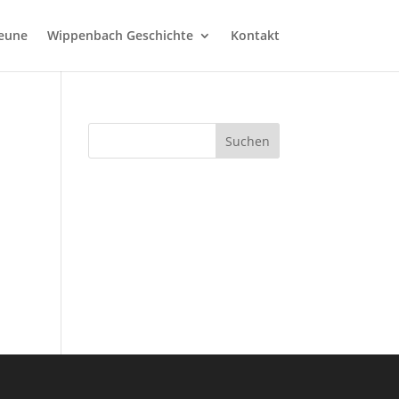
heune
Wippenbach Geschichte
Kontakt