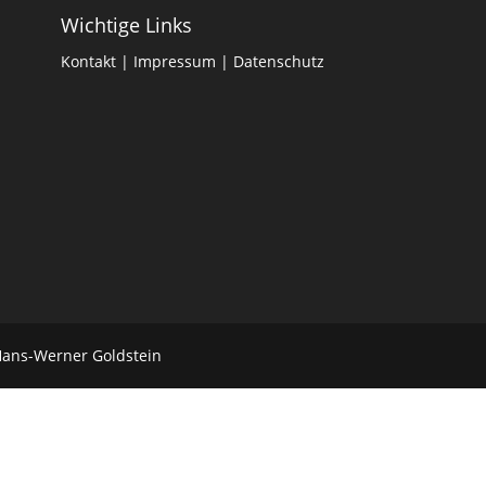
Wichtige Links
Kontakt
|
Impressum
|
Datenschutz
Hans-Werner Goldstein