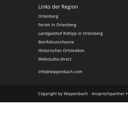
Links der Region
Ortenberg
Ferien in Ortenberg
Landgasthof Rotlipp in Ortenberg
Bonifatiusscheune
Historisches Ortslexikon
Webstudio-direct
info@wippenbach.com
Copyright by Wippenbach - Ansprechpartner 