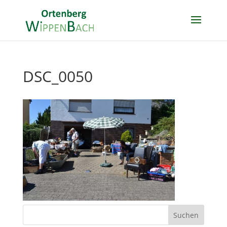
DSC_0050