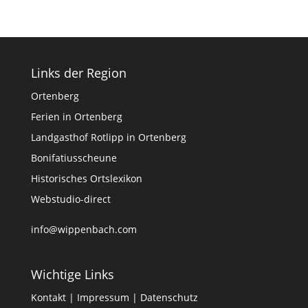
Links der Region
Ortenberg
Ferien in Ortenberg
Landgasthof Rotlipp in Ortenberg
Bonifatiusscheune
Historisches Ortslexikon
Webstudio-direct
info@wippenbach.com
Wichtige Links
Kontakt
|
Impressum
|
Datenschutz