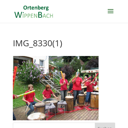
IMG_8330(1)