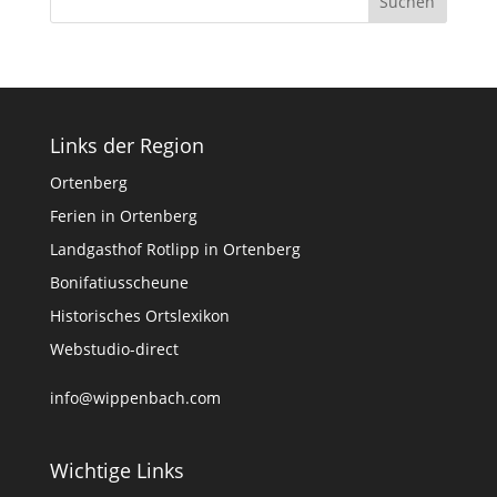
Links der Region
Ortenberg
Ferien in Ortenberg
Landgasthof Rotlipp in Ortenberg
Bonifatiusscheune
Historisches Ortslexikon
Webstudio-direct
info@wippenbach.com
Wichtige Links