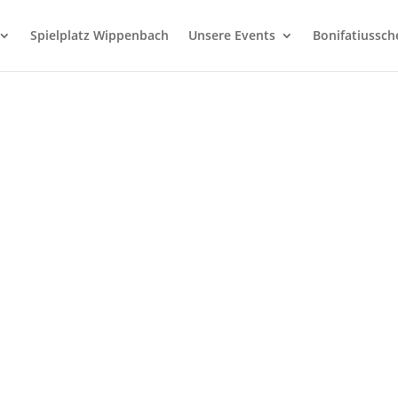
Spielplatz Wippenbach
Unsere Events
Bonifatiussc