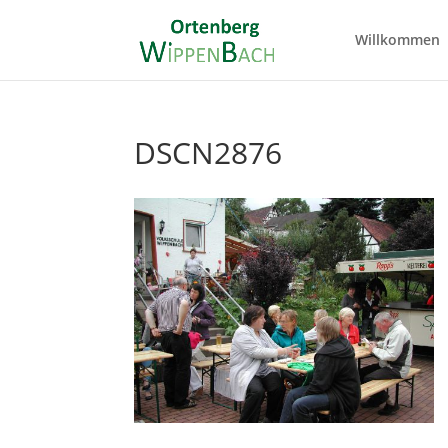
Willkommen
DSCN2876