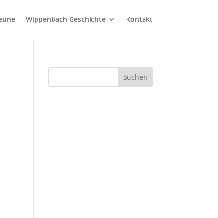
heune
Wippenbach Geschichte
Kontakt