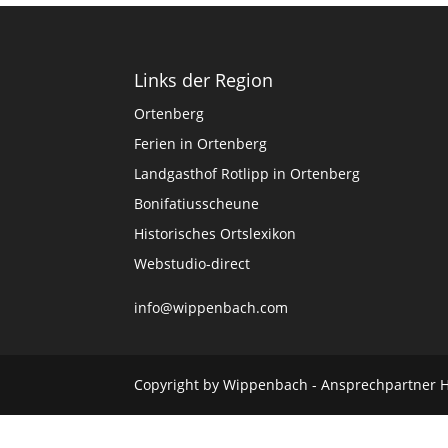
Links der Region
Ortenberg
Ferien in Ortenberg
Landgasthof Rotlipp in Ortenberg
Bonifatiusscheune
Historisches Ortslexikon
Webstudio-direct
info@wippenbach.com
Copyright by Wippenbach - Ansprechpartner 