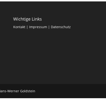
Wichtige Links
Kontakt
|
Impressum
|
Datenschutz
Hans-Werner Goldstein