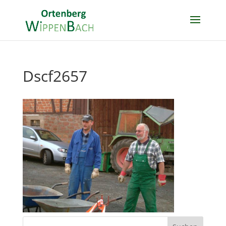
Dscf2657