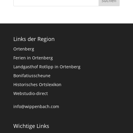
Links der Region
Ortenberg
Ferien in Ortenberg
Landgasthof Rotlipp in Ortenberg
Bonifatiusscheune
Historisches Ortslexikon
Webstudio-direct
info@wippenbach.com
Wichtige Links