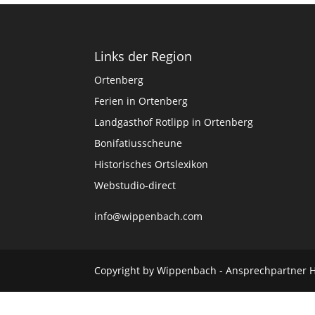
Links der Region
Ortenberg
Ferien in Ortenberg
Landgasthof Rotlipp in Ortenberg
Bonifatiusscheune
Historisches Ortslexikon
Webstudio-direct
info@wippenbach.com
Copyright by Wippenbach - Ansprechpartner 