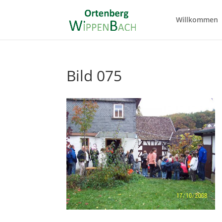
Willkommen
Bild 075