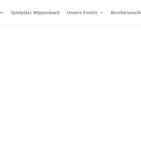
Spielplatz Wippenbach
Unsere Events
Bonifatiussc