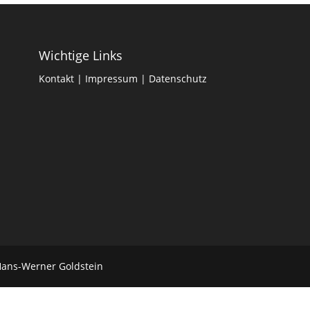
Wichtige Links
Kontakt
|
Impressum
|
Datenschutz
Hans-Werner Goldstein