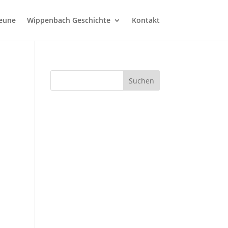
heune
Wippenbach Geschichte
Kontakt