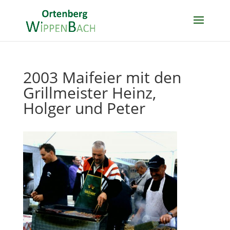
2003 Maifeier mit den
Grillmeister Heinz,
Holger und Peter