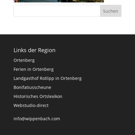
Links der Region
Ortenberg
Ferien in Ortenberg
Landgasthof Rotlipp in Ortenberg
Bonifatiusscheune
Historisches Ortslexikon
Webstudio-direct
info@wippenbach.com