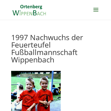
1997 Nachwuchs der
Feuerteufel
Fußballmannschaft
Wippenbach