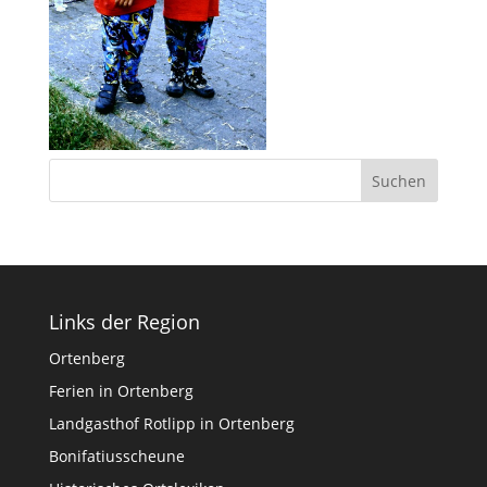
Links der Region
Ortenberg
Ferien in Ortenberg
Landgasthof Rotlipp in Ortenberg
Bonifatiusscheune